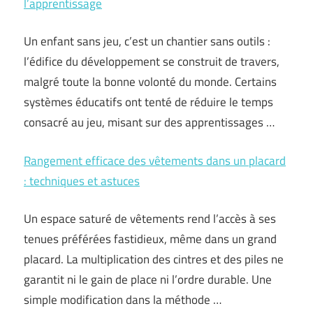
l’apprentissage
Un enfant sans jeu, c’est un chantier sans outils :
l’édifice du développement se construit de travers,
malgré toute la bonne volonté du monde. Certains
systèmes éducatifs ont tenté de réduire le temps
consacré au jeu, misant sur des apprentissages …
Rangement efficace des vêtements dans un placard
: techniques et astuces
Un espace saturé de vêtements rend l’accès à ses
tenues préférées fastidieux, même dans un grand
placard. La multiplication des cintres et des piles ne
garantit ni le gain de place ni l’ordre durable. Une
simple modification dans la méthode …