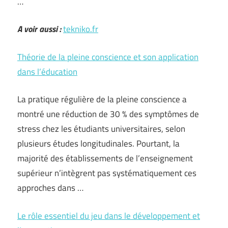
…
A voir aussi :
tekniko.fr
Théorie de la pleine conscience et son application
dans l’éducation
La pratique régulière de la pleine conscience a
montré une réduction de 30 % des symptômes de
stress chez les étudiants universitaires, selon
plusieurs études longitudinales. Pourtant, la
majorité des établissements de l’enseignement
supérieur n’intègrent pas systématiquement ces
approches dans …
Le rôle essentiel du jeu dans le développement et