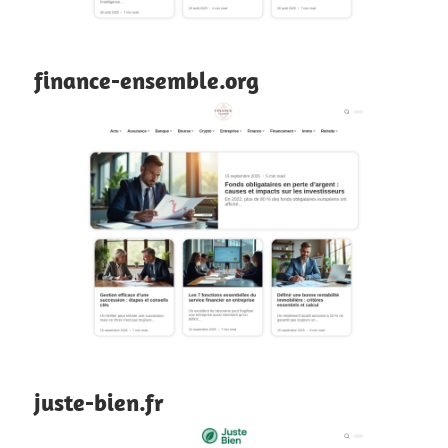
finance-ensemble.org
juste-bien.fr