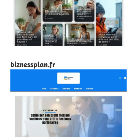
biznessplan.fr