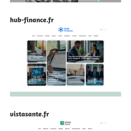
hub-finance.fr
vistasante.fr