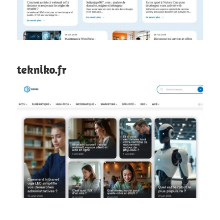
tekniko.fr