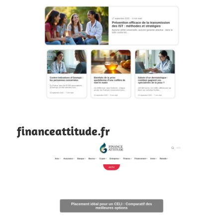
financeattitude.fr