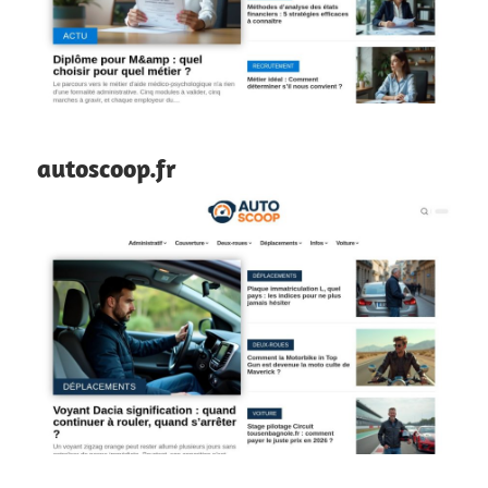
autoscoop.fr