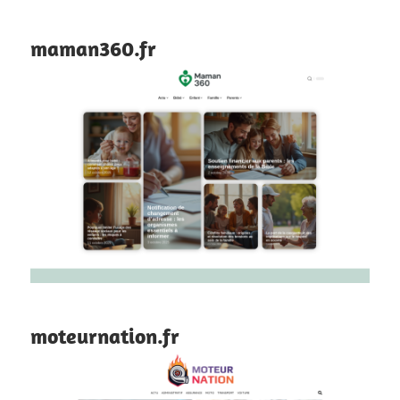
maman360.fr
moteurnation.fr