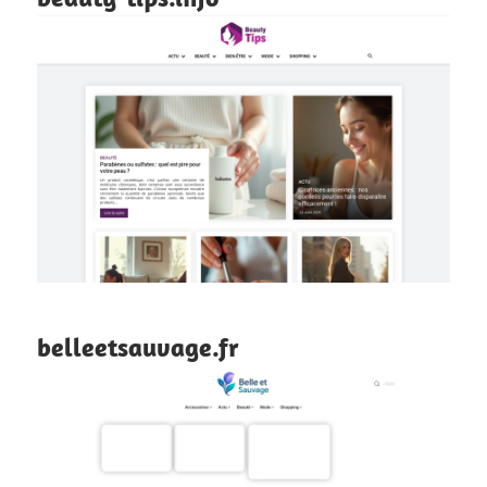
belleetsauvage.fr