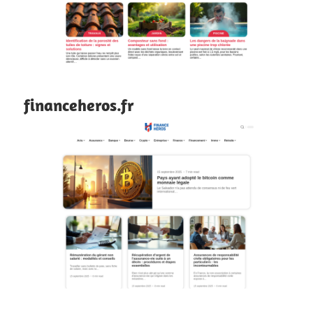
financeheros.fr