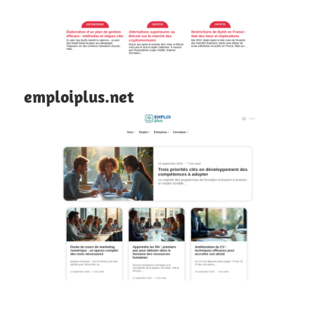
emploiplus.net