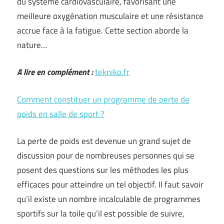
du système cardiovasculaire, favorisant une
meilleure oxygénation musculaire et une résistance
accrue face à la fatigue. Cette section aborde la
nature…
A lire en complément :
tekniko.fr
Comment constituer un programme de perte de
poids en salle de sport ?
La perte de poids est devenue un grand sujet de
discussion pour de nombreuses personnes qui se
posent des questions sur les méthodes les plus
efficaces pour atteindre un tel objectif. Il faut savoir
qu’il existe un nombre incalculable de programmes
sportifs sur la toile qu’il est possible de suivre,