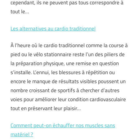
cependant, ils ne peuvent pas tous correspondre à
tout le…
Les alternatives au cardio traditionnel
À l’heure où le cardio traditionnel comme la course à
pied ou le vélo stationnaire reste l’un des piliers de
la préparation physique, une remise en question
s’installe. L’ennui, les blessures à répétition ou
encore le manque de résultats visibles poussent un
nombre croissant de sportifs à chercher d’autres
voies pour améliorer leur condition cardiovasculaire
tout en préservant leur plaisir…
Comment peut-on échauffer nos muscles sans
matériel ?