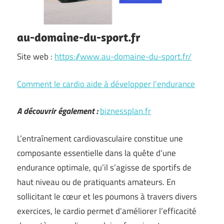
au-domaine-du-sport.fr
Site web :
https://www.au-domaine-du-sport.fr/
Comment le cardio aide à développer l’endurance
A découvrir également :
biznessplan.fr
L’entraînement cardiovasculaire constitue une
composante essentielle dans la quête d’une
endurance optimale, qu’il s’agisse de sportifs de
haut niveau ou de pratiquants amateurs. En
sollicitant le cœur et les poumons à travers divers
exercices, le cardio permet d’améliorer l’efficacité