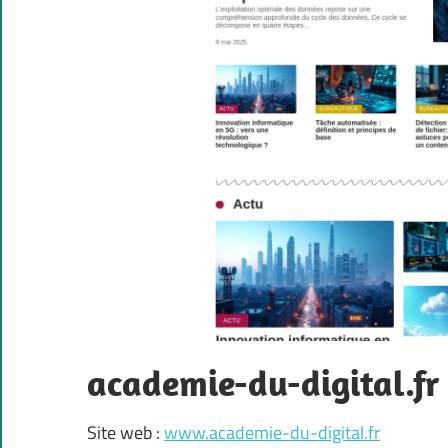
academie-du-digital.fr
Site web :
www.academie-du-digital.fr