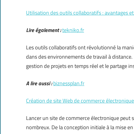
Utilisation des outils collaboratifs : avantages 
Lire également :
tekniko.fr
Les outils collaboratifs ont révolutionné la mani
dans des environnements de travail à distance.
gestion de projets en temps réel et le partage 
A lire aussi :
biznessplan.fr
Création de site Web de commerce électronique : 
Lancer un site de commerce électronique peut s
nombreux. De la conception initiale à la mise e